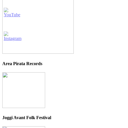
Area Pirata Records
Joggi Avant Folk Festival