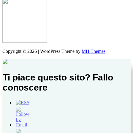
Copyright © 2026 | WordPress Theme by
MH Themes
Ti piace questo sito? Fallo
conoscere