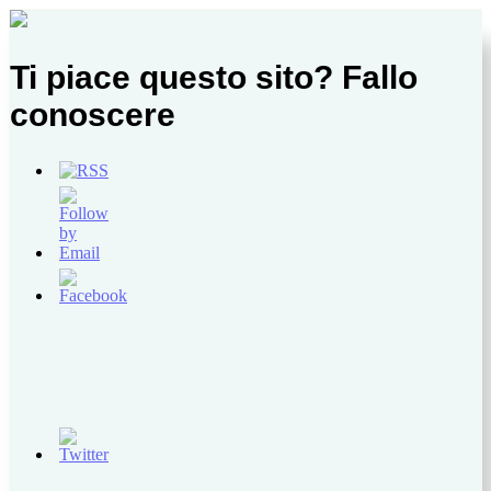
Ti piace questo sito? Fallo
conoscere