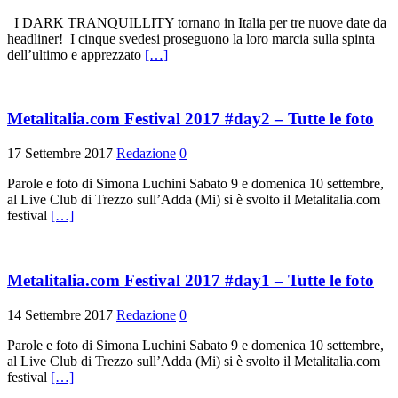
I DARK TRANQUILLITY tornano in Italia per tre nuove date da
headliner! I cinque svedesi proseguono la loro marcia sulla spinta
dell’ultimo e apprezzato
[…]
Metalitalia.com Festival 2017 #day2 – Tutte le foto
17 Settembre 2017
Redazione
0
Parole e foto di Simona Luchini Sabato 9 e domenica 10 settembre,
al Live Club di Trezzo sull’Adda (Mi) si è svolto il Metalitalia.com
festival
[…]
Metalitalia.com Festival 2017 #day1 – Tutte le foto
14 Settembre 2017
Redazione
0
Parole e foto di Simona Luchini Sabato 9 e domenica 10 settembre,
al Live Club di Trezzo sull’Adda (Mi) si è svolto il Metalitalia.com
festival
[…]