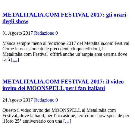
METALITALIA.COM FESTIVAL 2017: gli orari
degli show
31 Agosto 2017
Redazione
0
Manca sempre meno all’edizione 2017 del Metalitalia.com Festival
Come in occasione delle precedenti cinque edizioni, il
Metalitalia.com Festival offrirà anche un’ampia area esterna dove
sarà
[…]
METALITALIA.COM FESTIVAL 2017: il video
invito dei MOONSPELL per i fan italiani
24 Agosto 2017
Redazione
0
Questo il video invito dei MOONSPELL al Metalitalia.com
Festival, dove la band, per l’occasione, terrà uno show speciale per
il loro 25° anniversario con una
[…]