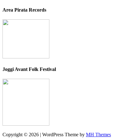
Area Pirata Records
Joggi Avant Folk Festival
Copyright © 2026 | WordPress Theme by
MH Themes