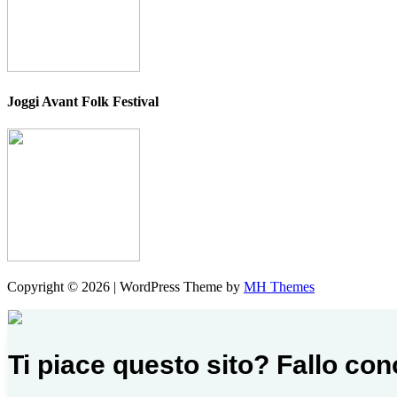
Joggi Avant Folk Festival
Copyright © 2026 | WordPress Theme by
MH Themes
Ti piace questo sito? Fallo co