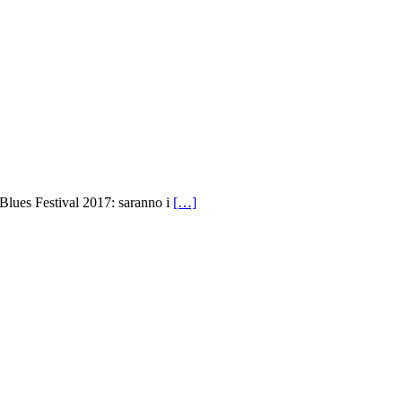
a Blues Festival 2017: saranno i
[…]