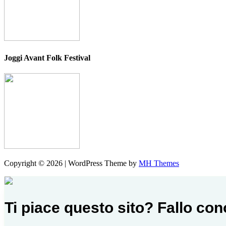
Joggi Avant Folk Festival
Copyright © 2026 | WordPress Theme by
MH Themes
Ti piace questo sito? Fallo co