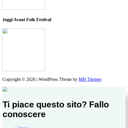
Joggi Avant Folk Festival
Copyright © 2026 | WordPress Theme by
MH Themes
Ti piace questo sito? Fallo
conoscere