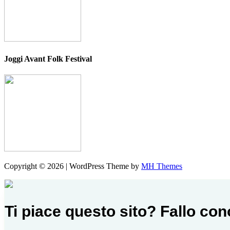
Joggi Avant Folk Festival
Copyright © 2026 | WordPress Theme by
MH Themes
Ti piace questo sito? Fallo co