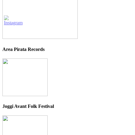
Area Pirata Records
Joggi Avant Folk Festival