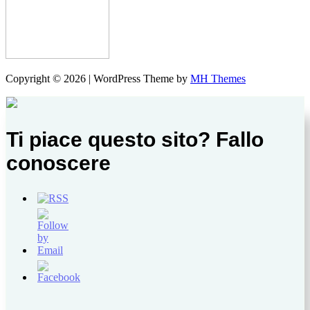
Copyright © 2026 | WordPress Theme by
MH Themes
Ti piace questo sito? Fallo
conoscere