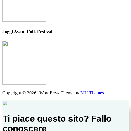
Joggi Avant Folk Festival
Copyright © 2026 | WordPress Theme by
MH Themes
Ti piace questo sito? Fallo
conoscere