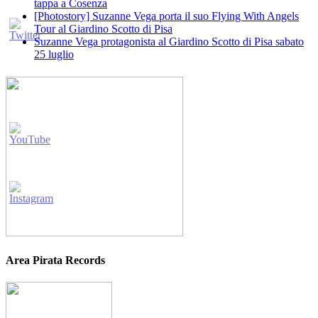
tappa a Cosenza
[Photostory] Suzanne Vega porta il suo Flying With Angels
Tour al Giardino Scotto di Pisa
Suzanne Vega protagonista al Giardino Scotto di Pisa sabato
25 luglio
Area Pirata Records