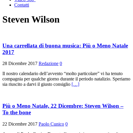
Contatti
Steven Wilson
Una carrellata di buona musica: Più o Meno Natale
2017
28 Dicembre 2017
Redazione
0
Il nostro calendario dell’avvento “molto particolare” vi ha tenuto
compagnia per qualche giorno durante il periodo natalizio. Speriamo
sia riuscito a darvi il giusto consiglio
[…]
Più o Meno Natale, 22 Dicembre: Steven Wilson –
To the bone
22 Dicembre 2017
Paolo Cunico
0