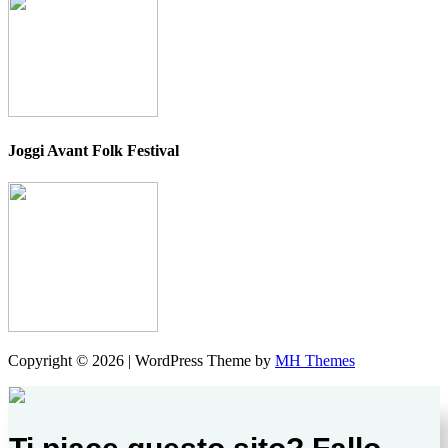
Joggi Avant Folk Festival
Copyright © 2026 | WordPress Theme by
MH Themes