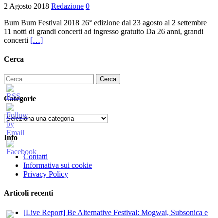
2 Agosto 2018
Redazione
0
Bum Bum Festival 2018 26° edizione dal 23 agosto al 2 settembre
11 notti di grandi concerti ad ingresso gratuito Da 26 anni, grandi
concerti
[…]
Cerca
Ricerca
per:
Categorie
Categorie
Info
Contatti
Informativa sui cookie
Privacy Policy
Articoli recenti
[Live Report] Be Alternative Festival: Mogwai, Subsonica e