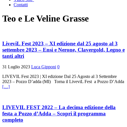
Contatti
Teo e Le Veline Grasse
LiveviL Fest 2023 – XI edizione dal 25 agosto al 3
settembre 2023 – Ensi e Nerone, Clavergold, Legno e
tanti altri
31 Luglio 2023
Luca Gipponi
0
LIVEVIL Fest 2023 | XI edizione Dal 25 Agosto al 3 Settembre
2023 – Pozzo D’adda (MI) Torna il LiveviL Fest a Pozzo D’Adda
[…]
LIVEVIL FEST 2022 – La decima edizione della
festa a Pozzo d’Adda – Scopri il programma
completo