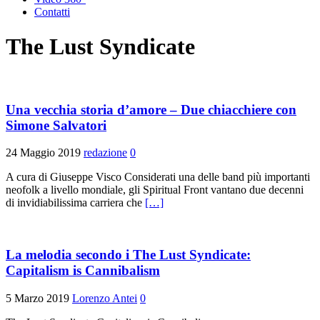
Contatti
The Lust Syndicate
Una vecchia storia d’amore – Due chiacchiere con
Simone Salvatori
24 Maggio 2019
redazione
0
A cura di Giuseppe Visco Considerati una delle band più importanti
neofolk a livello mondiale, gli Spiritual Front vantano due decenni
di invidiabilissima carriera che
[…]
La melodia secondo i The Lust Syndicate:
Capitalism is Cannibalism
5 Marzo 2019
Lorenzo Antei
0