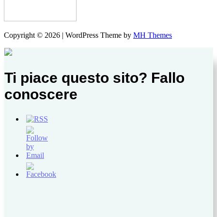
Copyright © 2026 | WordPress Theme by
MH Themes
Ti piace questo sito? Fallo
conoscere