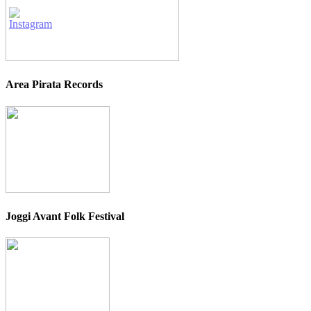
Area Pirata Records
Joggi Avant Folk Festival