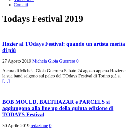
Contatti
Todays Festival 2019
Hozier al TOdays Festival: quando un artista merita
di più
27 Agosto 2019
Michela Gioia Guerrera
0
A cura di Michela Gioia Guerrera Sabato 24 agosto appena Hozier e
la sua band salgono sul palco del TOdays Festival di Torino già si
[…]
BOB MOULD, BALTHAZAR e PARCELS si
aggiungono alla line up della quinta edizione di
TODAYS Festival
30 Aprile 2019
redazione
0