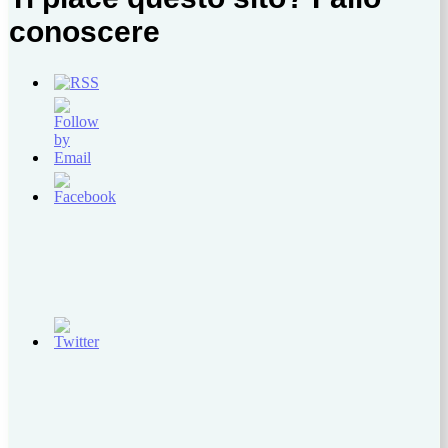
conoscere