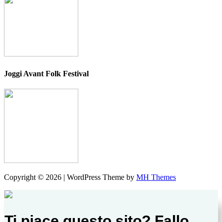
Joggi Avant Folk Festival
Copyright © 2026 | WordPress Theme by
MH Themes
Ti piace questo sito? Fallo