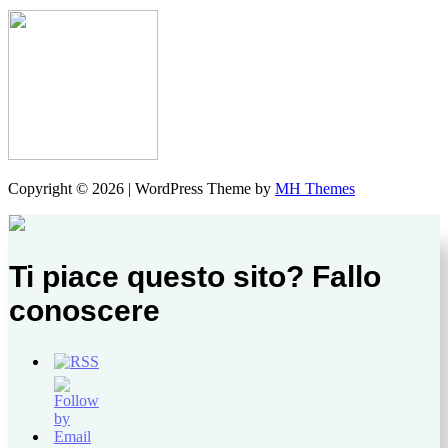
Copyright © 2026 | WordPress Theme by
MH Themes
Ti piace questo sito? Fallo
conoscere