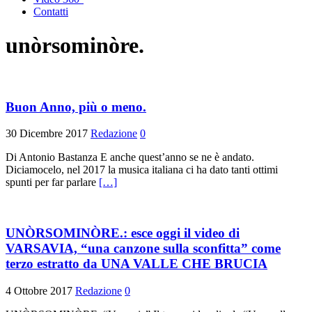
Contatti
unòrsominòre.
Buon Anno, più o meno.
30 Dicembre 2017
Redazione
0
Di Antonio Bastanza E anche quest’anno se ne è andato.
Diciamocelo, nel 2017 la musica italiana ci ha dato tanti ottimi
spunti per far parlare
[…]
UNÒRSOMINÒRE.: esce oggi il video di
VARSAVIA, “una canzone sulla sconfitta” come
terzo estratto da UNA VALLE CHE BRUCIA
4 Ottobre 2017
Redazione
0