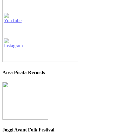
Area Pirata Records
Joggi Avant Folk Festival