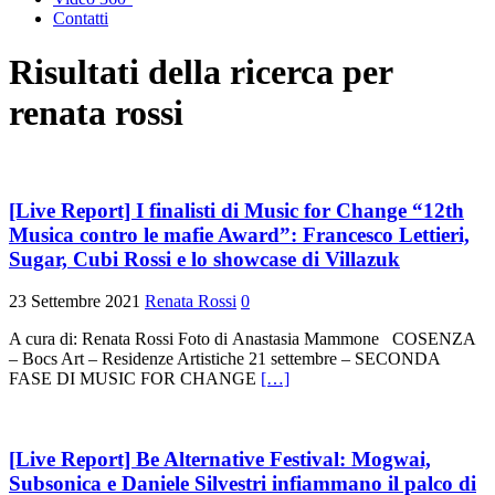
Contatti
Risultati della ricerca per
renata rossi
[Live Report] I finalisti di Music for Change “12th
Musica contro le mafie Award”: Francesco Lettieri,
Sugar, Cubi Rossi e lo showcase di Villazuk
23 Settembre 2021
Renata Rossi
0
A cura di: Renata Rossi Foto di Anastasia Mammone COSENZA
– Bocs Art – Residenze Artistiche 21 settembre – SECONDA
FASE DI MUSIC FOR CHANGE
[…]
[Live Report] Be Alternative Festival: Mogwai,
Subsonica e Daniele Silvestri infiammano il palco di