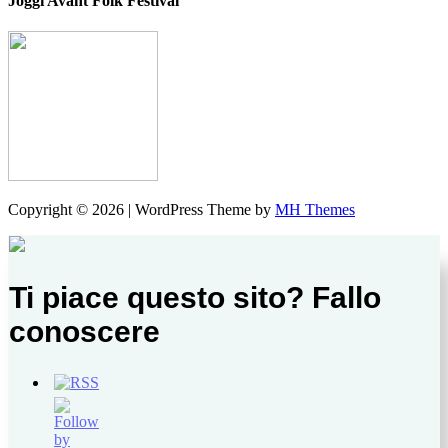
Joggi Avant Folk Festival
Copyright © 2026 | WordPress Theme by
MH Themes
Ti piace questo sito? Fallo
conoscere