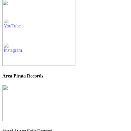
Area Pirata Records