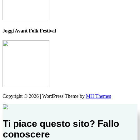
Joggi Avant Folk Festival
Copyright © 2026 | WordPress Theme by
MH Themes
Ti piace questo sito? Fallo
conoscere