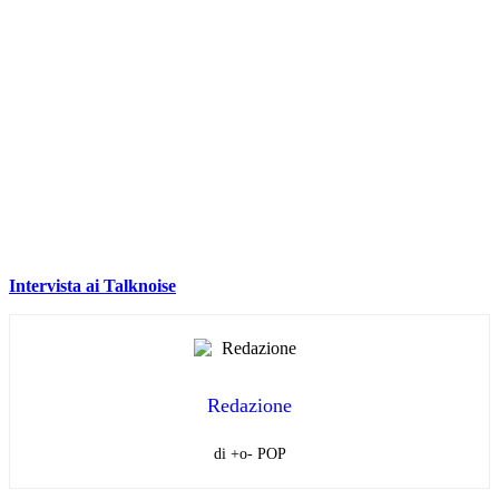
Intervista ai Talknoise
Redazione
di +o- POP