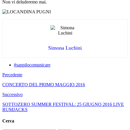
Non vi deluderemo mai.
Simona Luchini
#sappilocomunicare
Precedente
CONCERTO DEL PRIMO MAGGIO 2016
Successivo
SOTTOZERO SUMMER FESTIVAL: 25 GIUGNO 2016 LIVE
RUMJACKS
Cerca