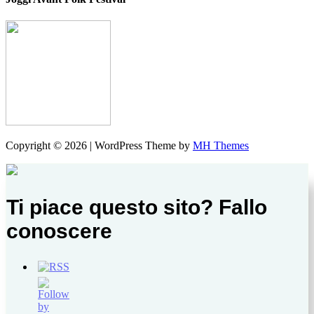
Copyright © 2026 | WordPress Theme by
MH Themes
Ti piace questo sito? Fallo
conoscere