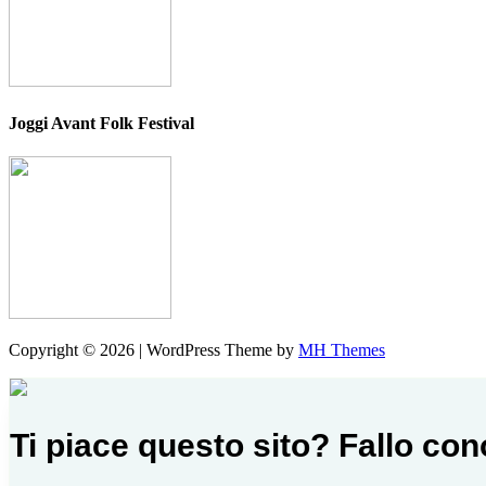
Joggi Avant Folk Festival
Copyright © 2026 | WordPress Theme by
MH Themes
Ti piace questo sito? Fallo co