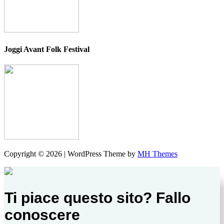
Joggi Avant Folk Festival
Copyright © 2026 | WordPress Theme by
MH Themes
Ti piace questo sito? Fallo
conoscere