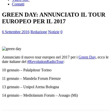
Contatti
GREEN DAY: ANNUNCIATO IL TOUR
EUROPEO PER IL 2017
6 Settembre 2016
Redazione
Notizie
0
Annunciato il nuovo tour europeo nel 2017 per i
Green Day
, ecco le
date italiane del
#RevolutionRadioTour
:
10 gennaio – Palalpitour Torino
11 gennaio – Mandela Forum Firenze
13 gennaio – Unipol Arena Bologna
14 gennaio – Mediolanum Forum – Assago (Mi)