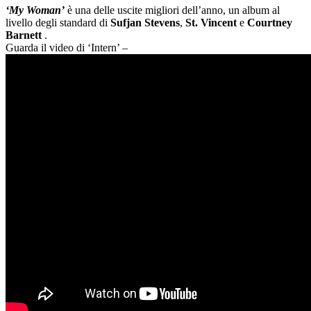
‘My Woman’
è una delle uscite migliori dell’anno, un album al
livello degli standard di
Sufjan Stevens
,
St. Vincent
e
Courtney
Barnett
.
Guarda il video di ‘Intern’ –