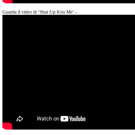
Guarda il video di ‘Shut Up Kiss Me’ –