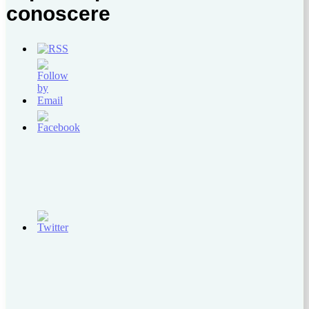
conoscere