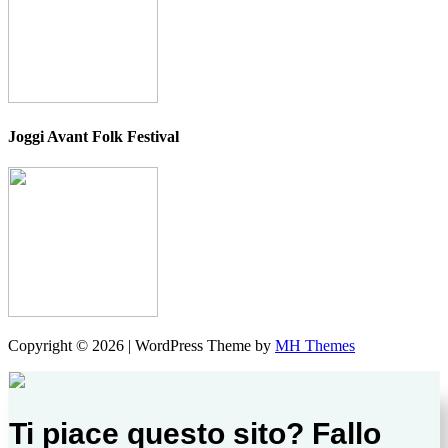
Joggi Avant Folk Festival
Copyright © 2026 | WordPress Theme by
MH Themes
Ti piace questo sito? Fallo