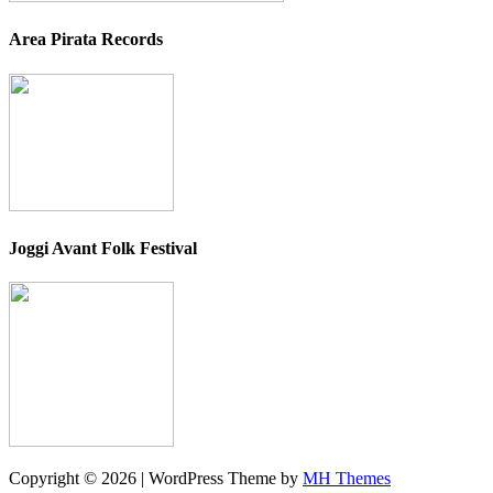
Area Pirata Records
Joggi Avant Folk Festival
Copyright © 2026 | WordPress Theme by
MH Themes