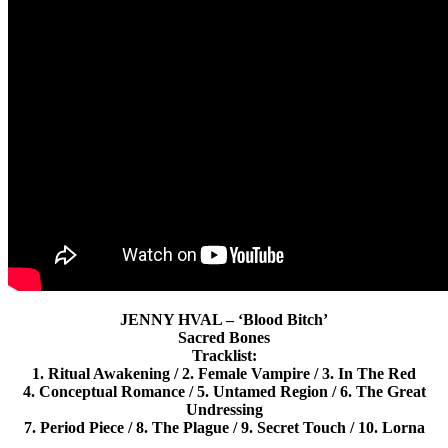
JENNY HVAL – ‘Blood Bitch’
Sacred Bones
Tracklist:
1. Ritual Awakening / 2. Female Vampire / 3. In The Red
4. Conceptual Romance / 5. Untamed Region / 6. The Great
Undressing
7. Period Piece / 8. The Plague / 9. Secret Touch / 10. Lorna