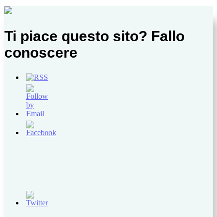
Ti piace questo sito? Fallo
conoscere