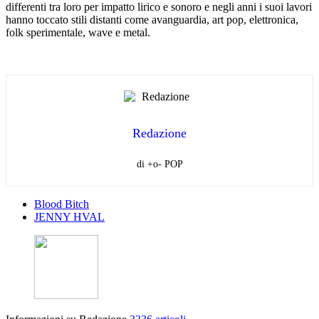
differenti tra loro per impatto lirico e sonoro e negli anni i suoi lavori
hanno toccato stili distanti come avanguardia, art pop, elettronica,
folk sperimentale, wave e metal.
Redazione
di +o- POP
Blood Bitch
JENNY HVAL