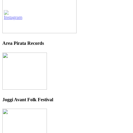
Area Pirata Records
Joggi Avant Folk Festival