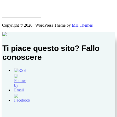
Copyright © 2026 | WordPress Theme by
MH Themes
Ti piace questo sito? Fallo
conoscere