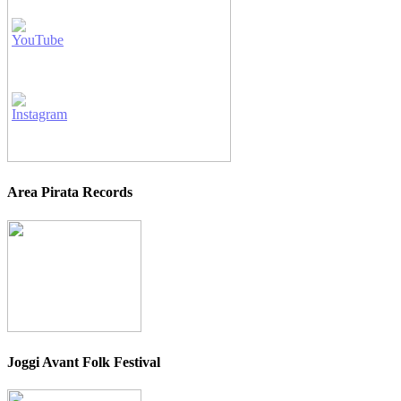
Area Pirata Records
Joggi Avant Folk Festival