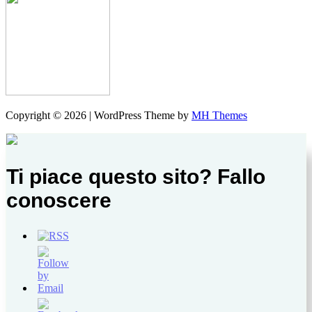
Copyright © 2026 | WordPress Theme by
MH Themes
Ti piace questo sito? Fallo
conoscere