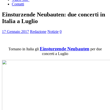
Contatti
Einsturzende Neubauten: due concerti in
Italia a Luglio
17 Gennaio 2017
Redazione
Notizie
0
Einsturzende Neubauten
Tornano in Italia gli
per due
concerti a Luglio