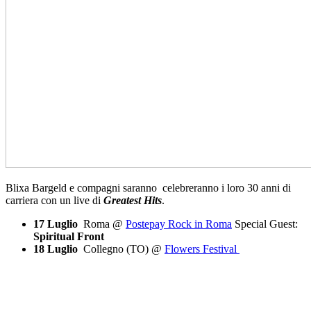
Blixa Bargeld e compagni saranno celebreranno i loro 30 anni di
carriera con un live di
Greatest Hits
.
17 Luglio
Roma @
Postepay Rock in Roma
Special Guest:
Spiritual Front
18 Luglio
Collegno (TO) @
Flowers Festival