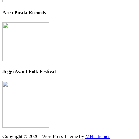
Area Pirata Records
Joggi Avant Folk Festival
Copyright © 2026 | WordPress Theme by
MH Themes