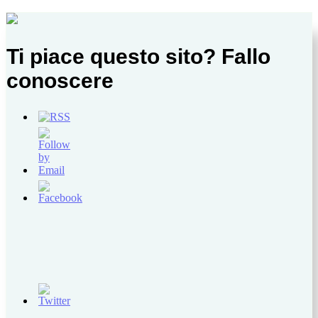
Ti piace questo sito? Fallo
conoscere