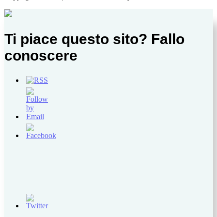
Ti piace questo sito? Fallo
conoscere