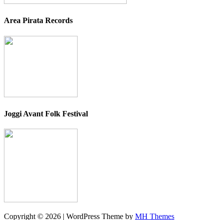
Area Pirata Records
Joggi Avant Folk Festival
Copyright © 2026 | WordPress Theme by
MH Themes