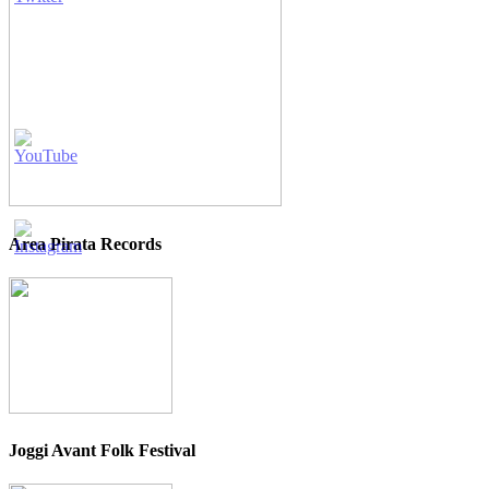
Area Pirata Records
Joggi Avant Folk Festival