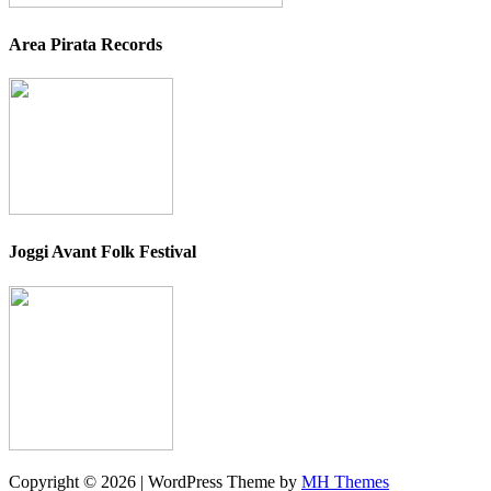
Area Pirata Records
Joggi Avant Folk Festival
Copyright © 2026 | WordPress Theme by
MH Themes