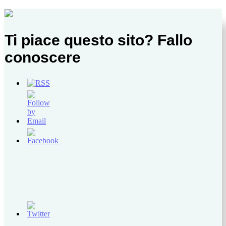
Ti piace questo sito? Fallo
conoscere