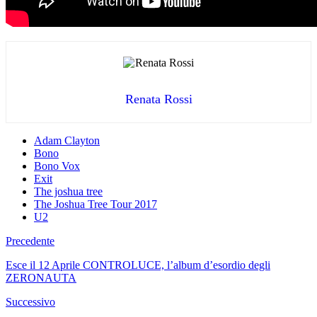
Renata Rossi
Adam Clayton
Bono
Bono Vox
Exit
The joshua tree
The Joshua Tree Tour 2017
U2
Precedente
Esce il 12 Aprile CONTROLUCE, l’album d’esordio degli
ZERONAUTA
Successivo