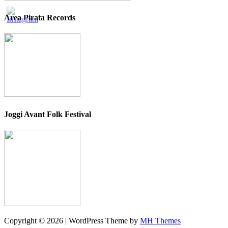
Area Pirata Records
Joggi Avant Folk Festival
Copyright © 2026 | WordPress Theme by
MH Themes