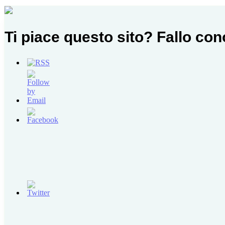
Ti piace questo sito? Fallo co