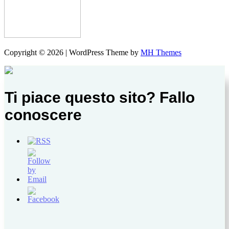
Copyright © 2026 | WordPress Theme by
MH Themes
Ti piace questo sito? Fallo
conoscere