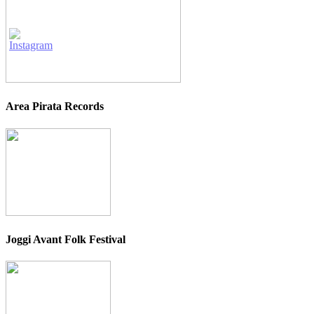
Area Pirata Records
Joggi Avant Folk Festival