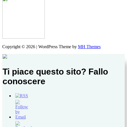
Copyright © 2026 | WordPress Theme by
MH Themes
Ti piace questo sito? Fallo
conoscere