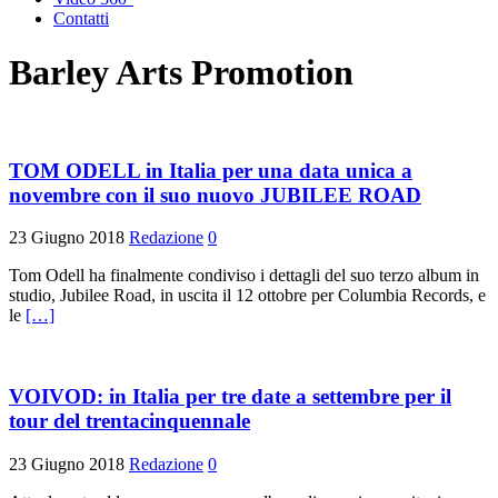
Contatti
Barley Arts Promotion
TOM ODELL in Italia per una data unica a
novembre con il suo nuovo JUBILEE ROAD
23 Giugno 2018
Redazione
0
Tom Odell ha finalmente condiviso i dettagli del suo terzo album in
studio, Jubilee Road, in uscita il 12 ottobre per Columbia Records, e
le
[…]
VOIVOD: in Italia per tre date a settembre per il
tour del trentacinquennale
23 Giugno 2018
Redazione
0