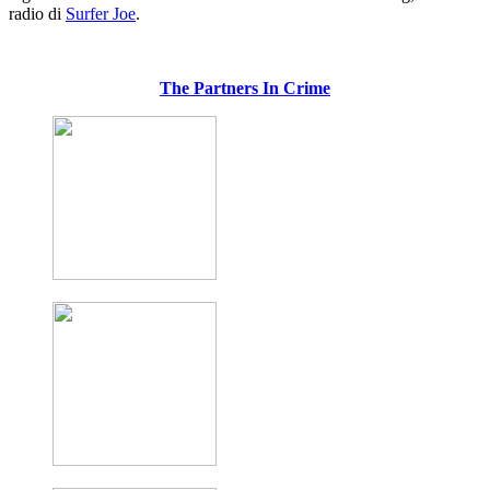
radio di
Surfer Joe
.
The Partners In Crime