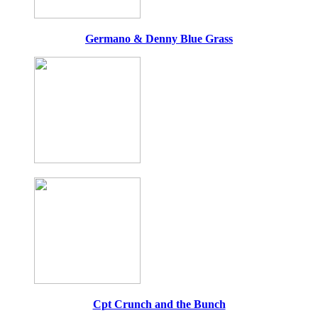
Germano & Denny Blue Grass
Cpt Crunch and the Bunch