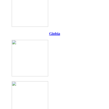
Giobia