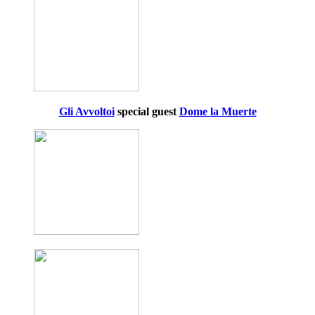
Gli Avvoltoi
special guest
Dome la Muerte