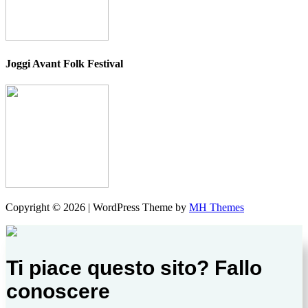
Joggi Avant Folk Festival
Copyright © 2026 | WordPress Theme by
MH Themes
Ti piace questo sito? Fallo
conoscere