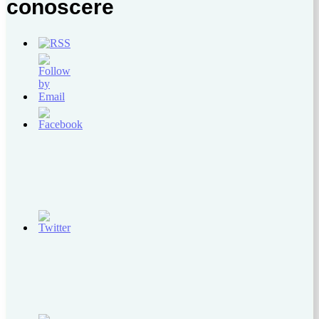
conoscere