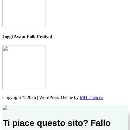
Joggi Avant Folk Festival
Copyright © 2026 | WordPress Theme by
MH Themes
Ti piace questo sito? Fallo