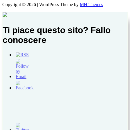
Copyright © 2026 | WordPress Theme by
MH Themes
Ti piace questo sito? Fallo
conoscere