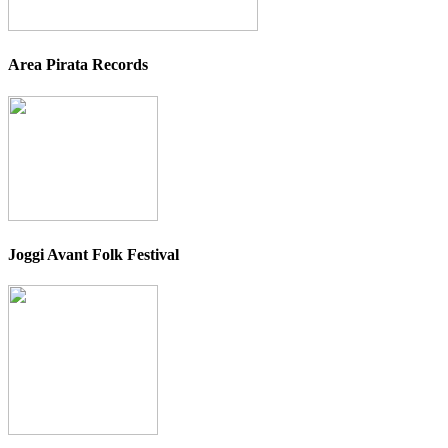
Area Pirata Records
Joggi Avant Folk Festival