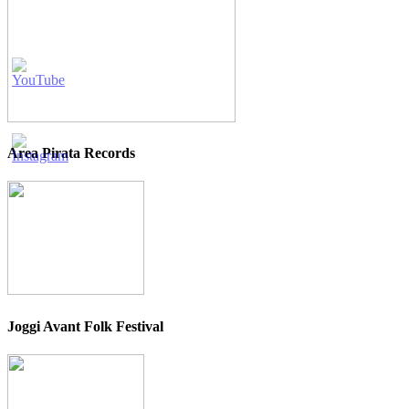
Area Pirata Records
Joggi Avant Folk Festival