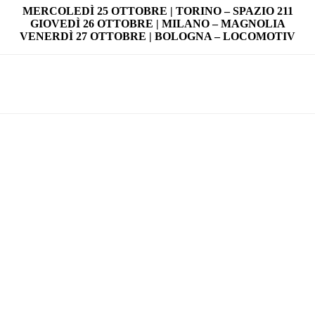
MERCOLEDÌ 25 OTTOBRE | TORINO – SPAZIO 211
GIOVEDÌ 26 OTTOBRE | MILANO – MAGNOLIA
VENERDÌ 27 OTTOBRE | BOLOGNA – LOCOMOTIV