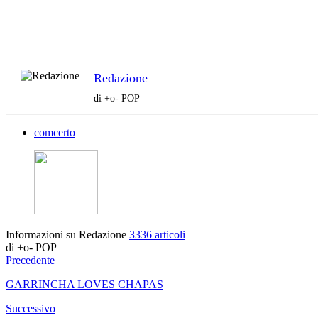
Redazione
di +o- POP
comcerto
Informazioni su Redazione
3336 articoli
di +o- POP
Precedente
GARRINCHA LOVES CHAPAS
Successivo