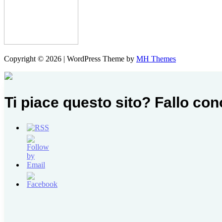
Copyright © 2026 | WordPress Theme by
MH Themes
Ti piace questo sito? Fallo co