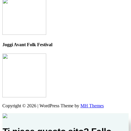
Joggi Avant Folk Festival
Copyright © 2026 | WordPress Theme by
MH Themes