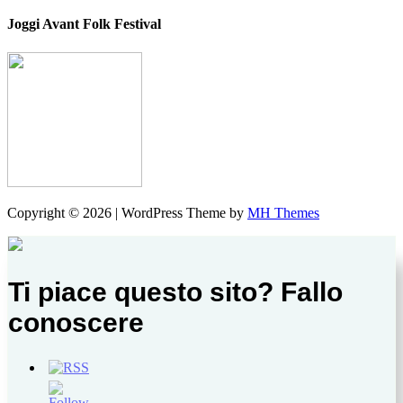
Joggi Avant Folk Festival
Copyright © 2026 | WordPress Theme by
MH Themes
Ti piace questo sito? Fallo
conoscere