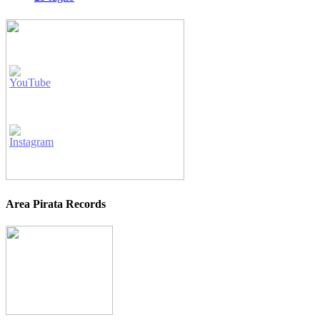
Area Pirata Records