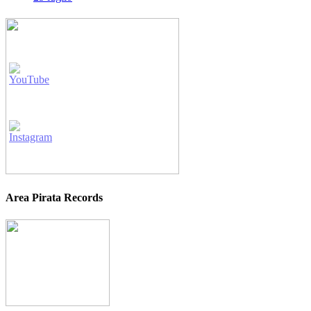
Area Pirata Records