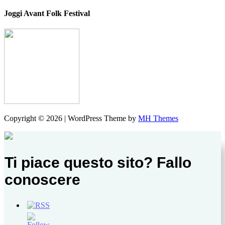
Joggi Avant Folk Festival
Copyright © 2026 | WordPress Theme by
MH Themes
Ti piace questo sito? Fallo
conoscere