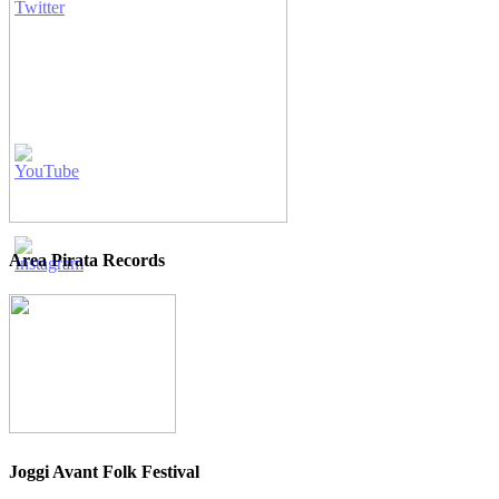
Area Pirata Records
Joggi Avant Folk Festival