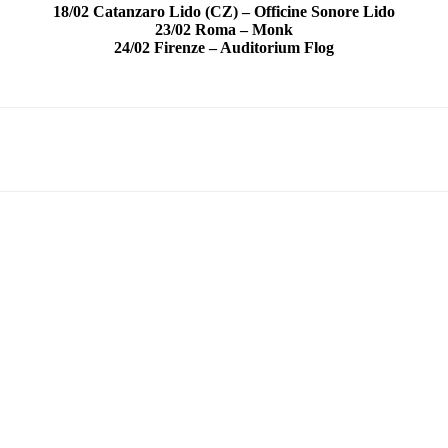
18/02 Catanzaro Lido (CZ) – Officine Sonore Lido
23/02 Roma – Monk
24/02 Firenze – Auditorium Flog