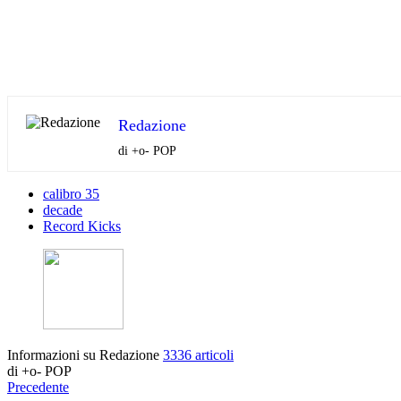
Redazione
di +o- POP
calibro 35
decade
Record Kicks
Informazioni su Redazione
3336 articoli
di +o- POP
Precedente