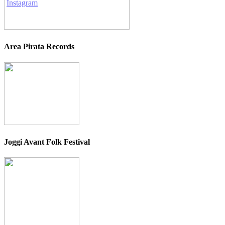
Area Pirata Records
Joggi Avant Folk Festival