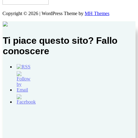
Copyright © 2026 | WordPress Theme by
MH Themes
Ti piace questo sito? Fallo
conoscere