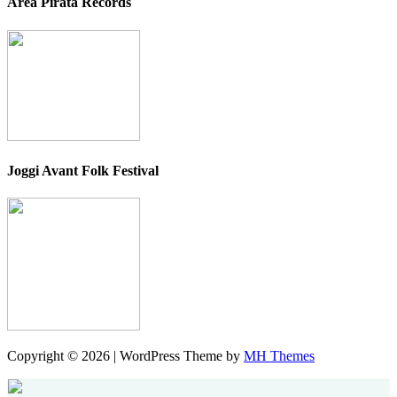
Area Pirata Records
Joggi Avant Folk Festival
Copyright © 2026 | WordPress Theme by
MH Themes