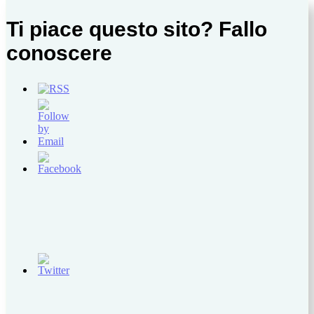
Ti piace questo sito? Fallo
conoscere