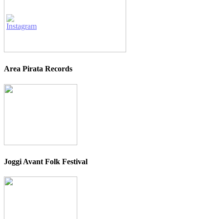
Area Pirata Records
Joggi Avant Folk Festival