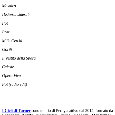
Mosaico
Distanza siderale
Pot
Post
Mille Cerchi
Gorifi
Il Vestito della Sposa
Celeste
Opera Viva
Pot (radio edit)
I Cieli di Turner
sono un trio di Perugia attivo dal 2014, formato da