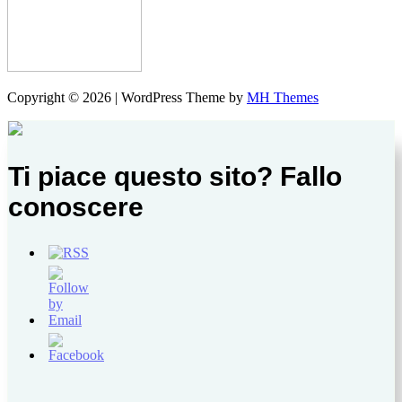
Copyright © 2026 | WordPress Theme by
MH Themes
Ti piace questo sito? Fallo
conoscere