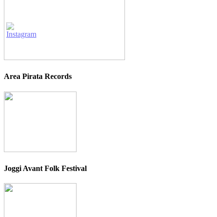
Area Pirata Records
Joggi Avant Folk Festival