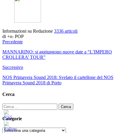
Informazioni su Redazione
3336 articoli
di +o- POP
Precedente
MANNARINO: si aggiungono nuove date a “L’IMPERO
CROLLERA’ TOUR”
Successivo
NOS Primavera Sound 2018: Svelato il cartellone del NOS
Primavera Sound 2018 di Porto
Cerca
Ricerca
per:
Categorie
Categorie