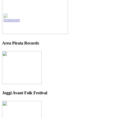
Area Pirata Records
Joggi Avant Folk Festival