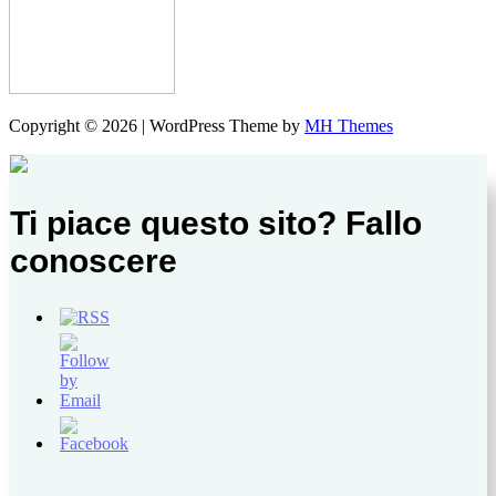
Copyright © 2026 | WordPress Theme by
MH Themes
Ti piace questo sito? Fallo
conoscere