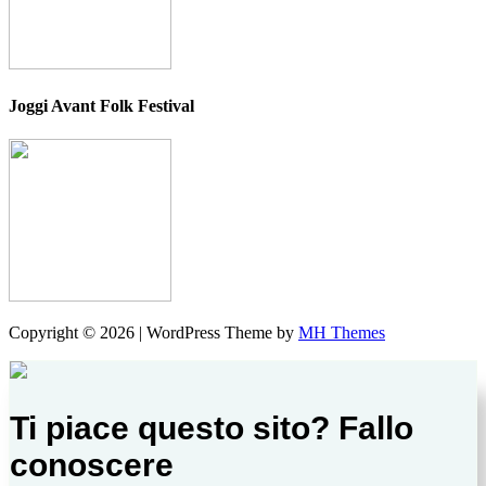
Joggi Avant Folk Festival
Copyright © 2026 | WordPress Theme by
MH Themes
Ti piace questo sito? Fallo
conoscere