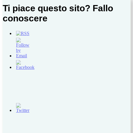
Ti piace questo sito? Fallo
conoscere