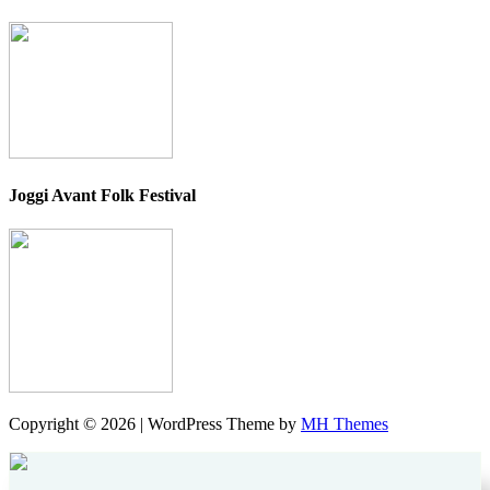
Joggi Avant Folk Festival
Copyright © 2026 | WordPress Theme by
MH Themes