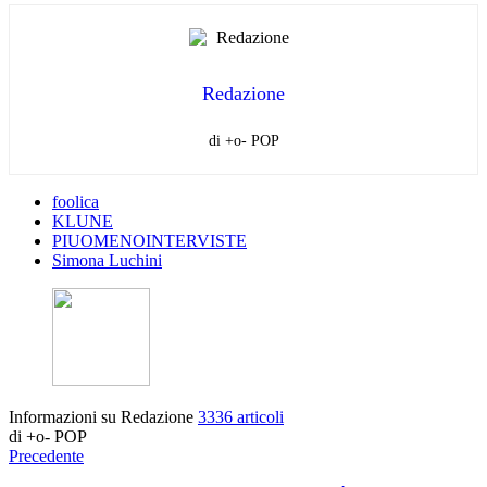
Redazione
di +o- POP
foolica
KLUNE
PIUOMENOINTERVISTE
Simona Luchini
Informazioni su Redazione
3336 articoli
di +o- POP
Precedente