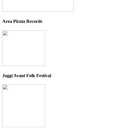
Area Pirata Records
Joggi Avant Folk Festival