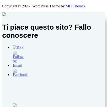
Copyright © 2026 | WordPress Theme by
MH Themes
Ti piace questo sito? Fallo
conoscere