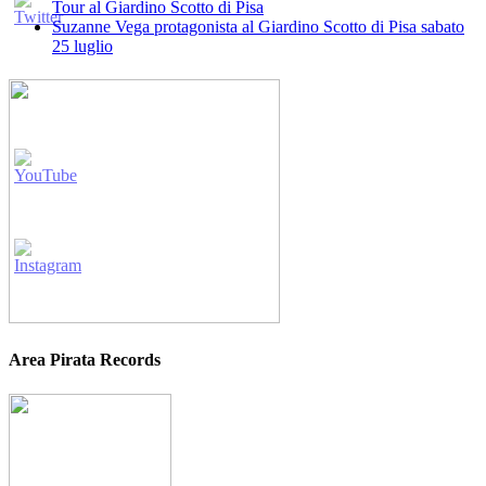
Tour al Giardino Scotto di Pisa
Suzanne Vega protagonista al Giardino Scotto di Pisa sabato
25 luglio
Area Pirata Records