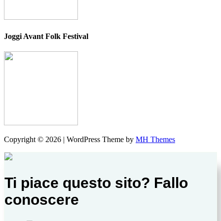
Joggi Avant Folk Festival
Copyright © 2026 | WordPress Theme by
MH Themes
Ti piace questo sito? Fallo
conoscere