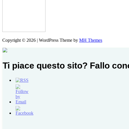
Copyright © 2026 | WordPress Theme by
MH Themes
Ti piace questo sito? Fallo co