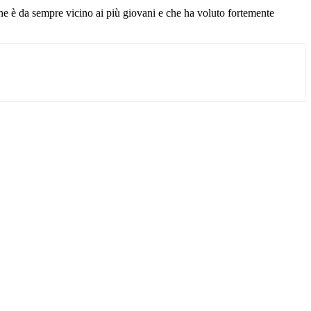
che è da sempre vicino ai più giovani e che ha voluto fortemente