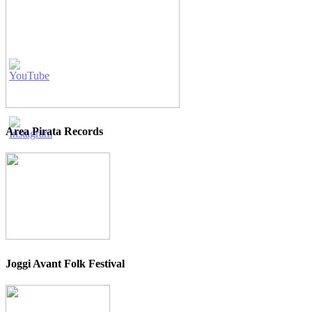
Area Pirata Records
Joggi Avant Folk Festival