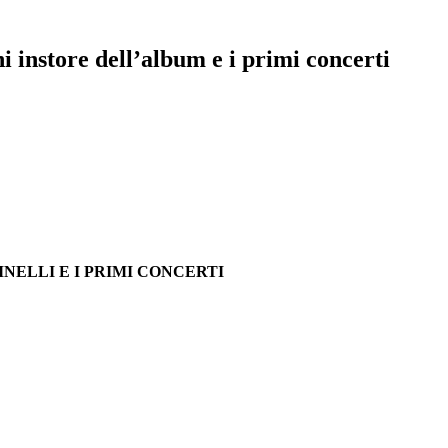
store dell’album e i primi concerti
NELLI E I PRIMI CONCERTI