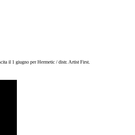
scita il 1 giugno per Hermetic / distr. Artist First.