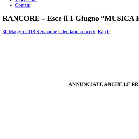
Contatti
RANCORE – Esce il 1 Giugno “MUSICA PER 
30 Maggio 2018
Redazione
calendario concerti
,
Rap
0
ANNUNCIATE ANCHE LE PRE