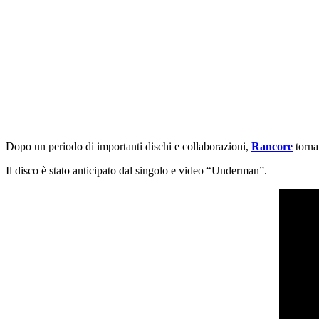
Dopo un periodo di importanti dischi e collaborazioni,
Rancore
torna
Il disco è stato anticipato dal singolo e video “Underman”.