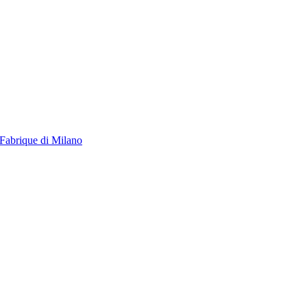
abrique di Milano