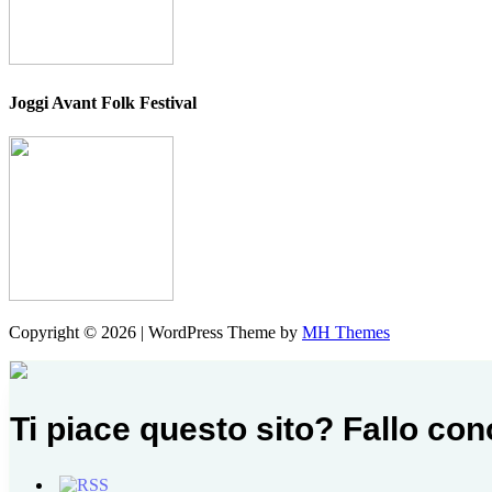
Joggi Avant Folk Festival
Copyright © 2026 | WordPress Theme by
MH Themes
Ti piace questo sito? Fallo co