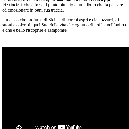
Firrincieli
, che è forse il punto più alto di un album che fa pensare
ed emozionare in ogni sua traccia.
Un disco che profuma di Sicilia, di terreni aspri e cieli azzurri, di
suoni e colori di quel Sud della vita che ognuno di noi ha nell’anima
e che è bello riscoprire e assaporare.