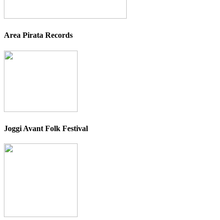
Area Pirata Records
Joggi Avant Folk Festival