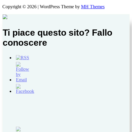
Copyright © 2026 | WordPress Theme by
MH Themes
Ti piace questo sito? Fallo
conoscere